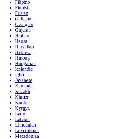
Filipino
Finnish
Frisian
Galician
Georgian
Gujarati
Haitian
Hausa
Hawaiian
Hebrew
Hmong
Hungarian
Icelandic
Igbo
Javanese
Kannada
Kazakh
Khmer
Kurdish
Kyrgyz
Latin
Latvian
Lithuanian
Luxembou..
Macedonian